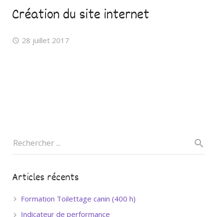
Création du site internet
28 juillet 2017
Articles récents
Formation Toilettage canin (400 h)
Indicateur de performance