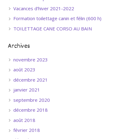
Vacances d’hiver 2021-2022
Formation toilettage canin et félin (600 h)
TOILETTAGE CANE CORSO AU BAIN
Archives
novembre 2023
août 2023
décembre 2021
janvier 2021
septembre 2020
décembre 2018
août 2018
février 2018