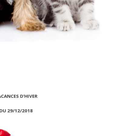
ACANCES D’HIVER
DU 29/12/2018