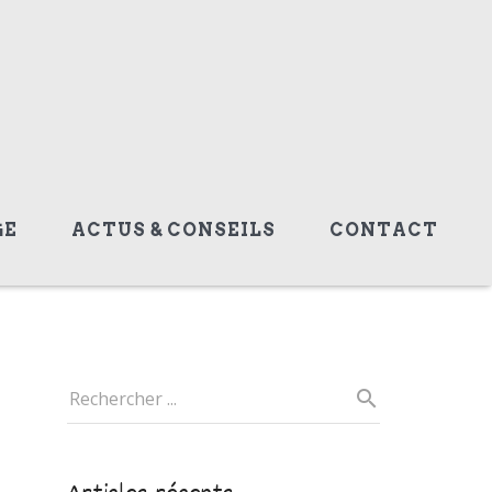
GE
ACTUS & CONSEILS
CONTACT