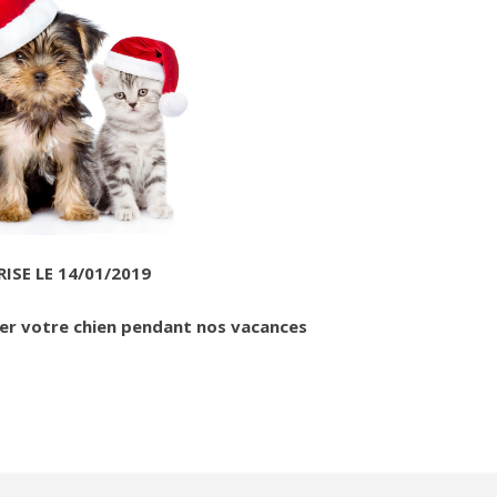
RISE LE 14/01/2019
ser votre chien pendant nos vacances