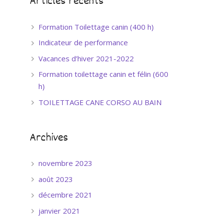
Articles récents
Formation Toilettage canin (400 h)
Indicateur de performance
Vacances d’hiver 2021-2022
Formation toilettage canin et félin (600
h)
TOILETTAGE CANE CORSO AU BAIN
Archives
novembre 2023
août 2023
décembre 2021
janvier 2021