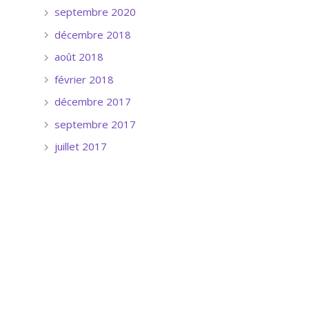
septembre 2020
décembre 2018
août 2018
février 2018
décembre 2017
septembre 2017
juillet 2017