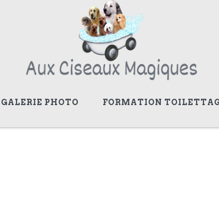
GALERIE PHOTO
FORMATION TOILETTA